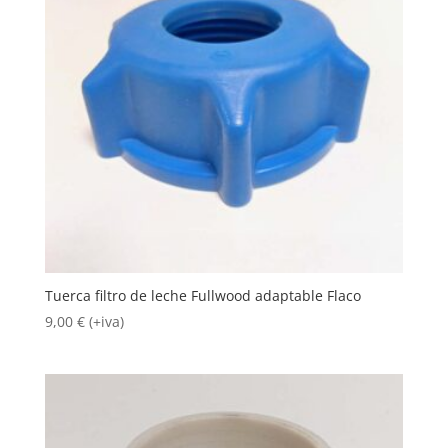
Tuerca filtro de leche Fullwood adaptable Flaco
9,00
€
(+iva)