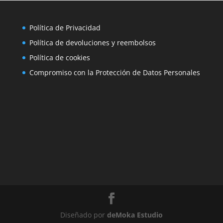
Política de Privacidad
Política de devoluciones y reembolsos
Política de cookies
Compromiso con la Protección de Datos Personales
Diseñado por
deMoka Estudio