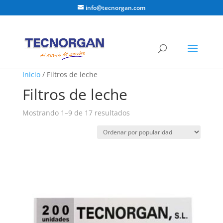
info@tecnorgan.com
Inicio
/ Filtros de leche
Filtros de leche
Ordenado
Mostrando 1–9 de 17 resultados
por
popularidad