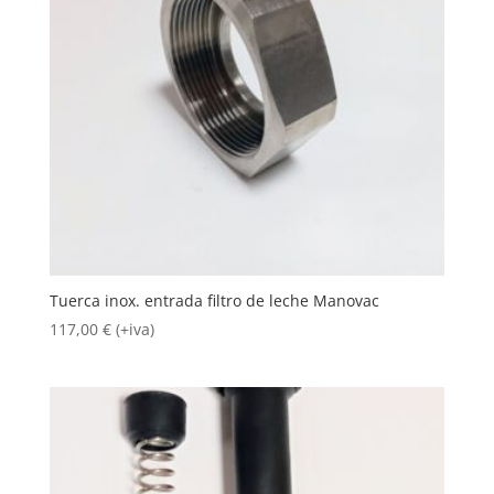
Tuerca inox. entrada filtro de leche Manovac
117,00
€
(+iva)