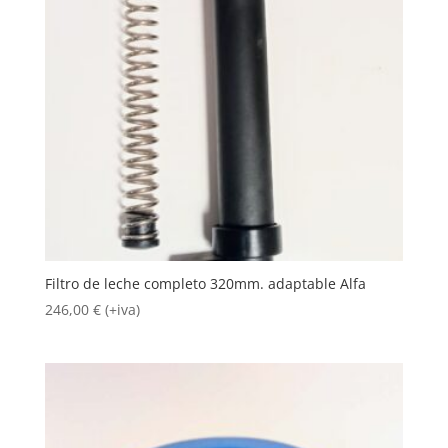
Filtro de leche completo 320mm. adaptable Alfa
246,00
€
(+iva)