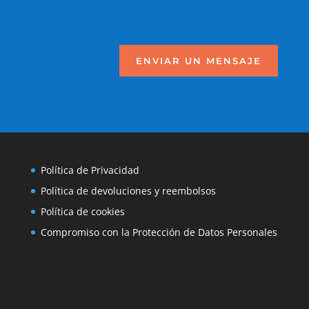
ENVIAR UN MENSAJE
Política de Privacidad
Política de devoluciones y reembolsos
Política de cookies
Compromiso con la Protección de Datos Personales