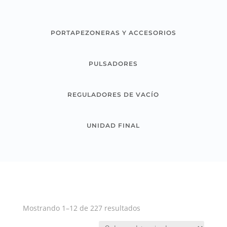
PORTAPEZONERAS Y ACCESORIOS
PULSADORES
REGULADORES DE VACÍO
UNIDAD FINAL
Mostrando 1–12 de 227 resultados