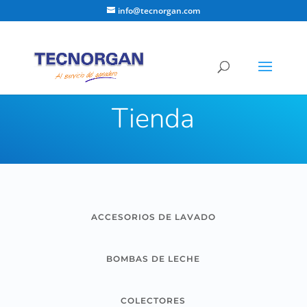
info@tecnorgan.com
TECNORGAN
Tienda
ACCESORIOS DE LAVADO
BOMBAS DE LECHE
COLECTORES