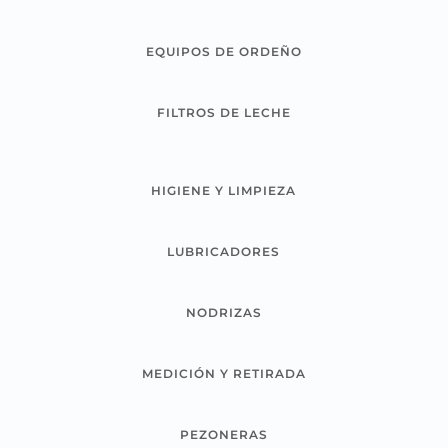
EQUIPOS DE ORDEÑO
FILTROS DE LECHE
HIGIENE Y LIMPIEZA
LUBRICADORES
NODRIZAS
MEDICIÓN Y RETIRADA
PEZONERAS