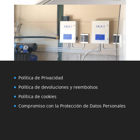
Política de Privacidad
Política de devoluciones y reembolsos
Política de cookies
Compromiso con la Protección de Datos Personales