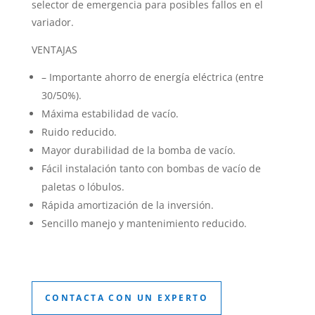
selector de emergencia para posibles fallos en el
variador.
VENTAJAS
– Importante ahorro de energía eléctrica (entre
30/50%).
Máxima estabilidad de vacío.
Ruido reducido.
Mayor durabilidad de la bomba de vacío.
Fácil instalación tanto con bombas de vacío de
paletas o lóbulos.
Rápida amortización de la inversión.
Sencillo manejo y mantenimiento reducido.
CONTACTA CON UN EXPERTO