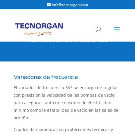
info@tecnorgan.com
Variadores de frecuencia
Variadores de frecuencia
El variador de frecuencia SVS se encarga de regular
con precisión la velocidad de las bombas de vacío,
para asegurar tanto un consumo de electricidad
mínimo como la estabilidad de vacío en las salas de
ordeño.
Cuadro de maniobra con protecciones térmicas y