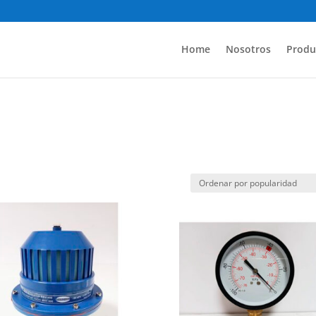
Home
Nosotros
Produ