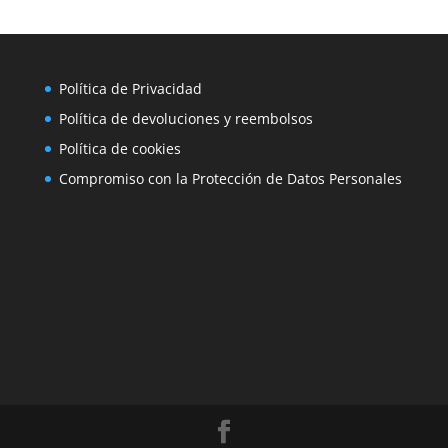
Política de Privacidad
Política de devoluciones y reembolsos
Política de cookies
Compromiso con la Protección de Datos Personales