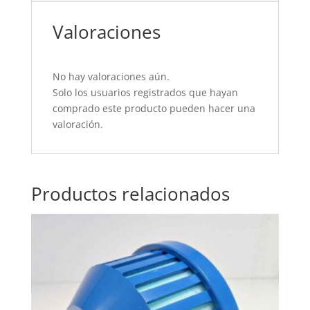
Valoraciones
No hay valoraciones aún.
Solo los usuarios registrados que hayan
comprado este producto pueden hacer una
valoración.
Productos relacionados