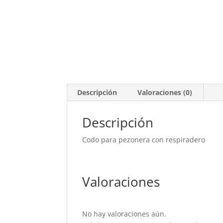
Descripción
Valoraciones (0)
Descripción
Codo para pezonera con respiradero
Valoraciones
No hay valoraciones aún.