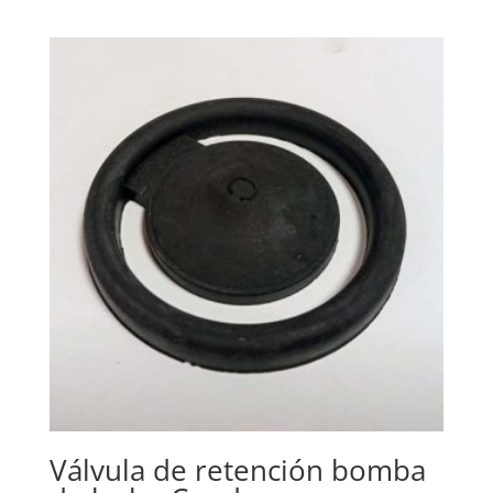
Válvula de retención bomba