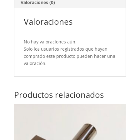
Valoraciones (0)
Valoraciones
No hay valoraciones aún.
Solo los usuarios registrados que hayan
comprado este producto pueden hacer una
valoración.
Productos relacionados