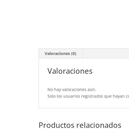
Valoraciones (0)
Valoraciones
No hay valoraciones aún.
Solo los usuarios registrados que hayan 
Productos relacionados