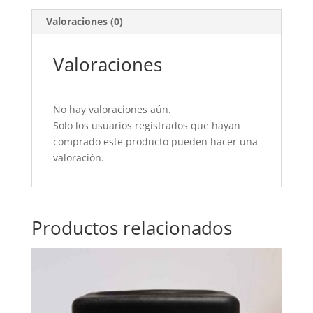
Valoraciones (0)
Valoraciones
No hay valoraciones aún.
Solo los usuarios registrados que hayan
comprado este producto pueden hacer una
valoración.
Productos relacionados