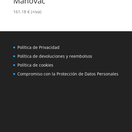
Manovac
161,18
€
(+iva)
Política de Privacidad
Política de devoluciones y reembolsos
Política de cookies
Compromiso con la Protección de Datos Personales