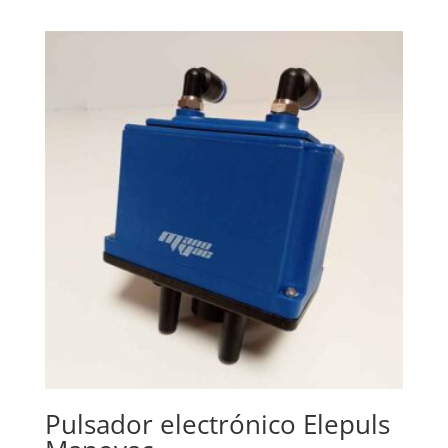
Pulsador electrónico Elepuls