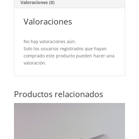
Valoraciones (0)
Valoraciones
No hay valoraciones aún.
Solo los usuarios registrados que hayan
comprado este producto pueden hacer una
valoración.
Productos relacionados