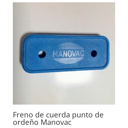
Freno de cuerda punto de
ordeño Manovac