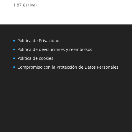
1,87
€
(+iva)
Política de Privacidad
Política de devoluciones y reembolsos
Política de cookies
Compromiso con la Protección de Datos Personales