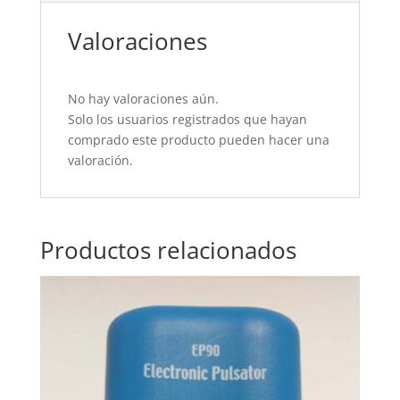
Valoraciones
No hay valoraciones aún.
Solo los usuarios registrados que hayan
comprado este producto pueden hacer una
valoración.
Productos relacionados