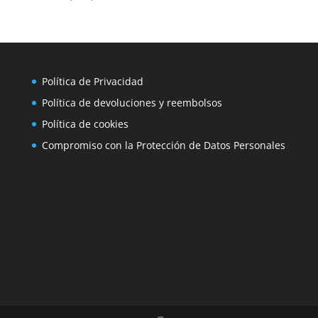
Política de Privacidad
Política de devoluciones y reembolsos
Política de cookies
Compromiso con la Protección de Datos Personales