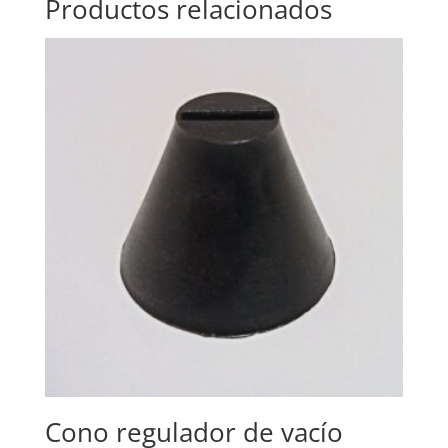
Productos relacionados
Cono regulador de vacío