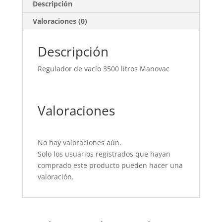
Descripción
Valoraciones (0)
Descripción
Regulador de vacío 3500 litros Manovac
Valoraciones
No hay valoraciones aún.
Solo los usuarios registrados que hayan
comprado este producto pueden hacer una
valoración.