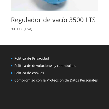
Regulador de vacío 3500 LTS
90,00
€
(+iva)
Política de Privacidad
Política de devoluciones y reembolsos
Política de cookies
Compromiso con la Protección de Datos Personales